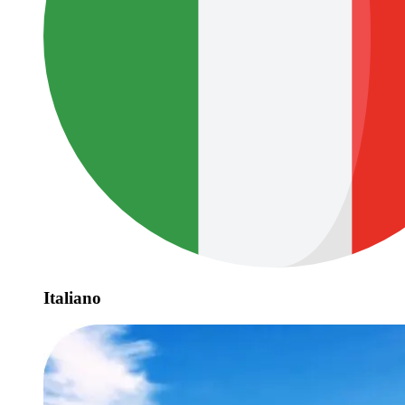
Italiano