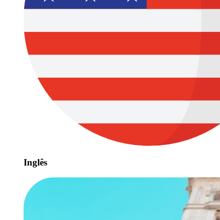
Inglês