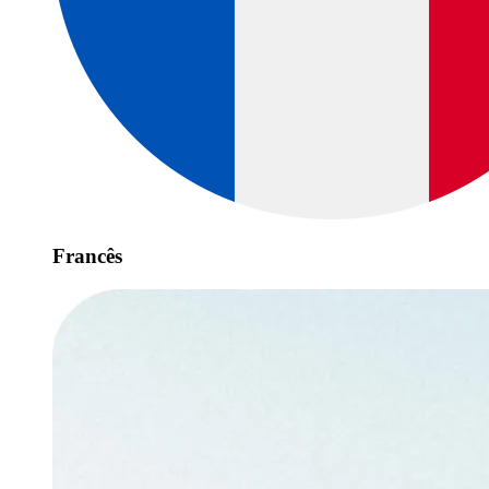
Francês