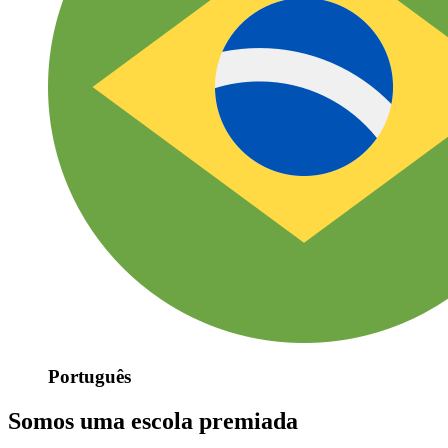
Português
Somos uma escola premiada