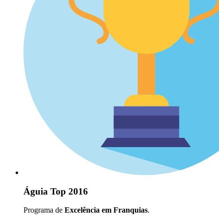
Águia Top 2016
Programa de
Excelência em Franquias
.