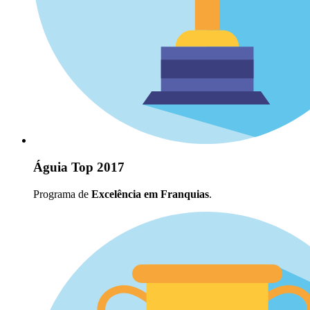
Águia Top 2017
Programa de
Excelência em Franquias
.