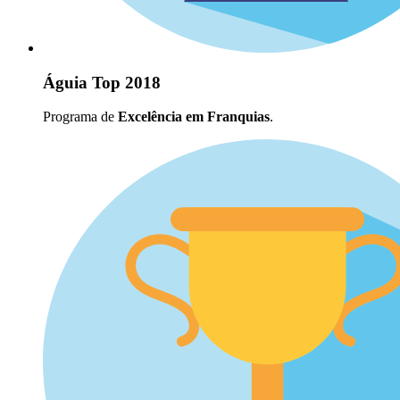
Águia Top 2018
Programa de
Excelência em Franquias
.