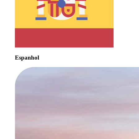
Espanhol