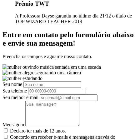
Prêmio TWT
A Professora Dayse garantiu no último dia 21/12 o título de
TOP WIZARD TEACHER 2019
Entre em contato pelo formulário abaixo
e envie sua mensagem!
Preencha os campos e aguarde nosso contato.
Seu nome
Seu telefone
Seu melhor e-mail
Mensagem
Declaro ter mais de 12 anos.
Concordo em receber e-mails e mensagens através do