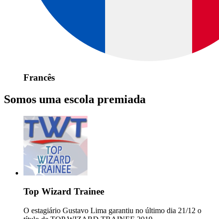
Francês
Somos uma escola premiada
Top Wizard Trainee
O estagiário Gustavo Lima garantiu no último dia 21/12 o