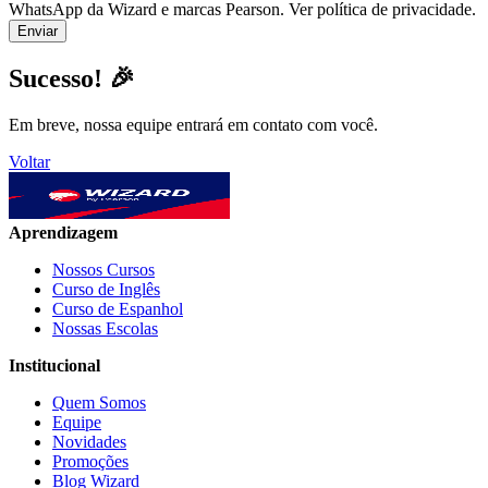
WhatsApp da Wizard e marcas Pearson. Ver política de privacidade.
Sucesso! 🎉
Em breve, nossa equipe entrará em contato com você.
Voltar
Aprendizagem
Nossos Cursos
Curso de Inglês
Curso de Espanhol
Nossas Escolas
Institucional
Quem Somos
Equipe
Novidades
Promoções
Blog Wizard