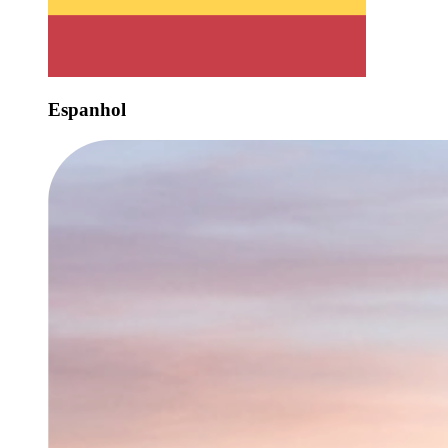
Espanhol