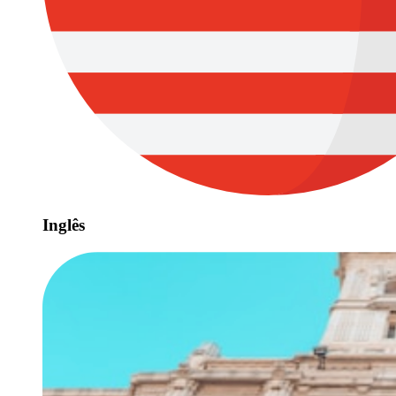
Inglês