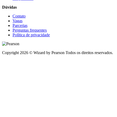
Dúvidas
Contato
Vagas
Parcerias
Perguntas frequentes
Política de privacidade
Copyright 2026 © Wizard by Pearson Todos os direitos reservados.