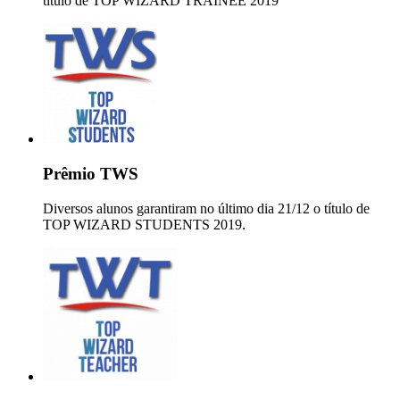
título de TOP WIZARD TRAINEE 2019
Prêmio TWS
Diversos alunos garantiram no último dia 21/12 o título de
TOP WIZARD STUDENTS 2019.