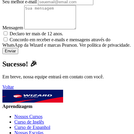
Seu melhor e-mail
Mensagem
Declaro ter mais de 12 anos.
Concordo em receber e-mails e mensagens através do
WhatsApp da Wizard e marcas Pearson. Ver política de privacidade.
Sucesso! 🎉
Em breve, nossa equipe entrará em contato com você.
Voltar
Aprendizagem
Nossos Cursos
Curso de Inglês
Curso de Espanhol
Nossas Escolas