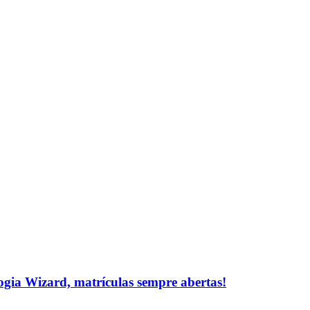
logia Wizard, matrículas sempre abertas!