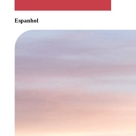
Espanhol