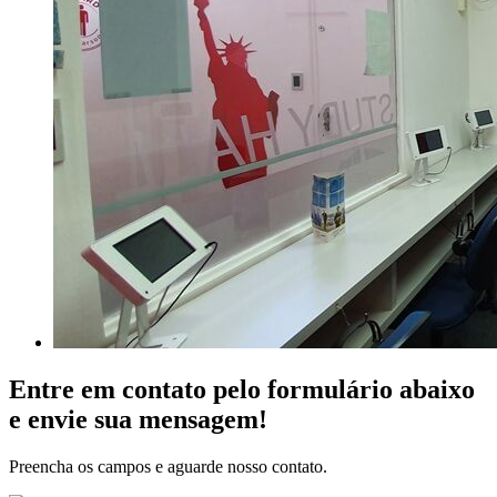
Entre em contato pelo formulário abaixo
e envie sua mensagem!
Preencha os campos e aguarde nosso contato.