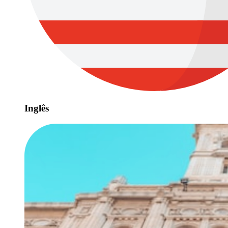
Inglês