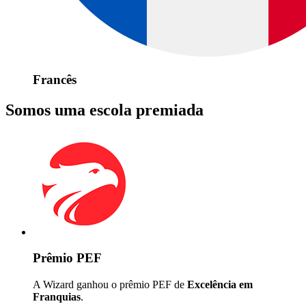
Francês
Somos uma escola premiada
Prêmio PEF
A Wizard ganhou o prêmio PEF de
Excelência em
Franquias
.