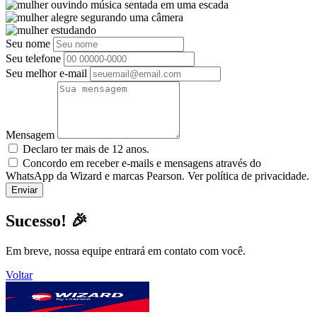
Seu nome
Seu telefone
Seu melhor e-mail
Mensagem
Declaro ter mais de 12 anos.
Concordo em receber e-mails e mensagens através do
WhatsApp da Wizard e marcas Pearson. Ver política de privacidade.
Sucesso! 🎉
Em breve, nossa equipe entrará em contato com você.
Voltar