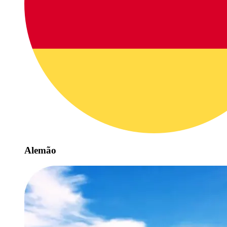
Alemão