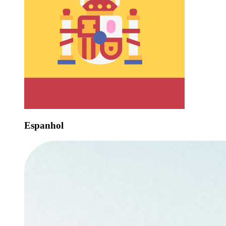
Espanhol