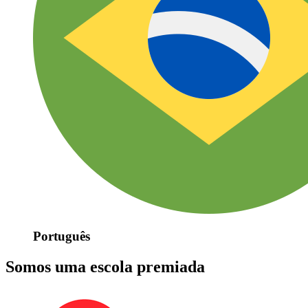
Português
Somos uma escola premiada