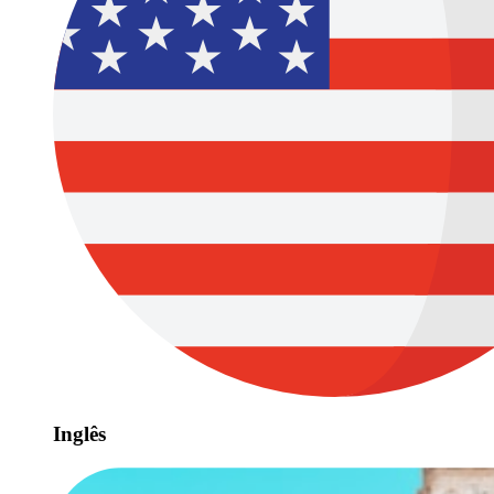
Inglês