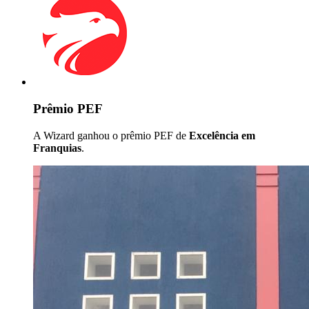
Prêmio PEF
A Wizard ganhou o prêmio PEF de
Excelência em
Franquias
.