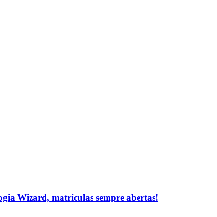
logia Wizard, matrículas sempre abertas!