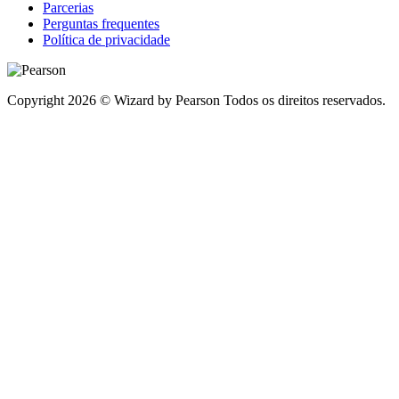
Parcerias
Perguntas frequentes
Política de privacidade
Copyright 2026 © Wizard by Pearson Todos os direitos reservados.