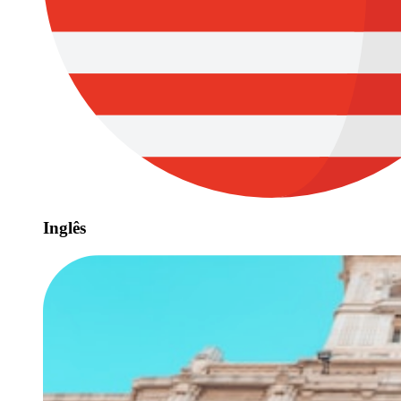
Inglês