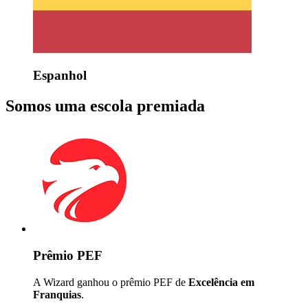
Espanhol
Somos uma escola premiada
Prêmio PEF
A Wizard ganhou o prêmio PEF de
Excelência em
Franquias
.