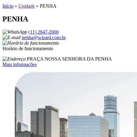
Início
»
Unidade
»
PENHA
PENHA
(11) 2647-2000
penha@wizard.com.br
Horário de funcionamento
PRAÇA NOSSA SENHORA DA PENHA
Mais informações