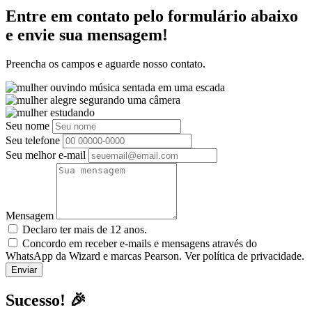
Entre em contato pelo formulário abaixo
e envie sua mensagem!
Preencha os campos e aguarde nosso contato.
Seu nome
Seu telefone
Seu melhor e-mail
Mensagem
Declaro ter mais de 12 anos.
Concordo em receber e-mails e mensagens através do
WhatsApp da Wizard e marcas Pearson. Ver política de privacidade.
Sucesso! 🎉