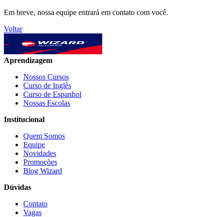
Em breve, nossa equipe entrará em contato com você.
Voltar
Aprendizagem
Nossos Cursos
Curso de Inglês
Curso de Espanhol
Nossas Escolas
Institucional
Quem Somos
Equipe
Novidades
Promoções
Blog Wizard
Dúvidas
Contato
Vagas