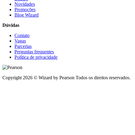
Novidades
Promoções
Blog Wizard
Dúvidas
Contato
Vagas
Parcerias
Perguntas frequentes
Política de privacidade
Copyright 2026 © Wizard by Pearson Todos os direitos reservados.