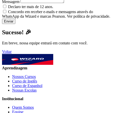
Mensagem
Declaro ter mais de 12 anos.
Concordo em receber e-mails e mensagens através do
WhatsApp da Wizard e marcas Pearson. Ver política de privacidade.
Sucesso! 🎉
Em breve, nossa equipe entrará em contato com você.
Voltar
Aprendizagem
Nossos Cursos
Curso de Inglês
Curso de Espanhol
Nossas Escolas
Institucional
Quem Somos
Equipe