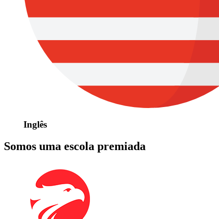
Inglês
Somos uma escola premiada