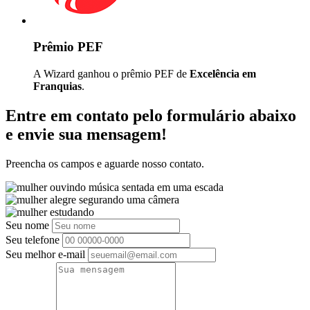
Prêmio PEF
A Wizard ganhou o prêmio PEF de
Excelência em
Franquias
.
Entre em contato pelo formulário abaixo
e envie sua mensagem!
Preencha os campos e aguarde nosso contato.
Seu nome
Seu telefone
Seu melhor e-mail