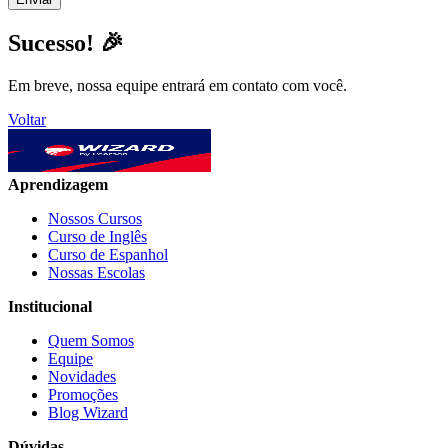
Sucesso! 🎉
Em breve, nossa equipe entrará em contato com você.
Voltar
Aprendizagem
Nossos Cursos
Curso de Inglês
Curso de Espanhol
Nossas Escolas
Institucional
Quem Somos
Equipe
Novidades
Promoções
Blog Wizard
Dúvidas