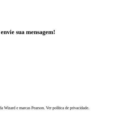
e envie sua mensagem!
 Wizard e marcas Pearson. Ver política de privacidade.