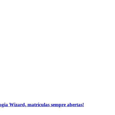
logia Wizard, matrículas sempre abertas!