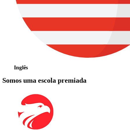
Inglês
Somos uma escola premiada