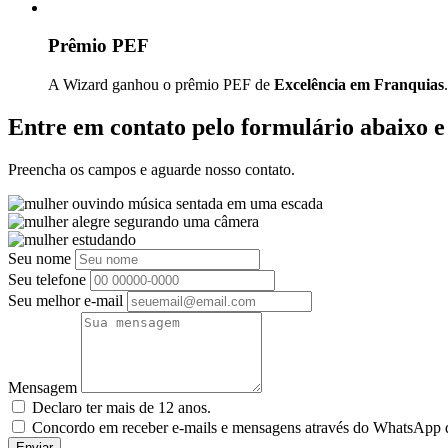
Prêmio PEF
A Wizard ganhou o prêmio PEF de
Excelência em Franquias
.
Entre em contato pelo formulário abaixo 
Preencha os campos e aguarde nosso contato.
Seu nome
Seu telefone
Seu melhor e-mail
Mensagem
Declaro ter mais de 12 anos.
Concordo em receber e-mails e mensagens através do WhatsApp da