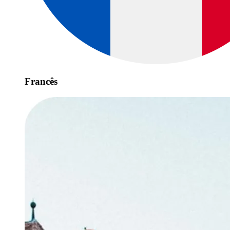
Francês