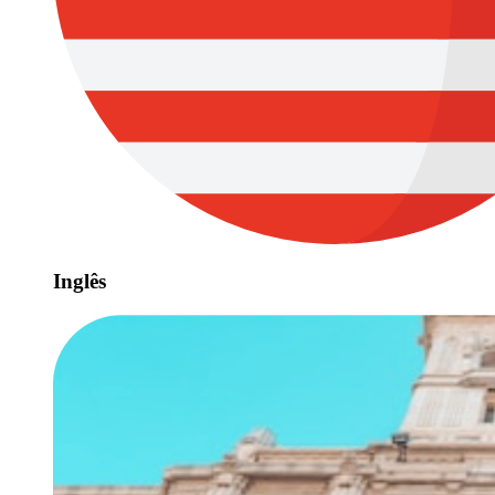
Inglês