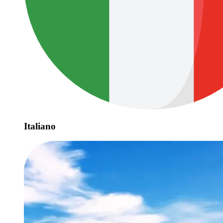
Italiano