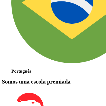
Português
Somos uma escola premiada