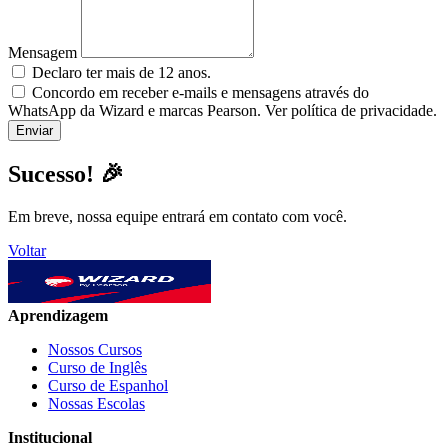
Mensagem
Declaro ter mais de 12 anos.
Concordo em receber e-mails e mensagens através do
WhatsApp da Wizard e marcas Pearson. Ver política de privacidade.
Sucesso! 🎉
Em breve, nossa equipe entrará em contato com você.
Voltar
Aprendizagem
Nossos Cursos
Curso de Inglês
Curso de Espanhol
Nossas Escolas
Institucional