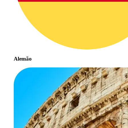
Alemão