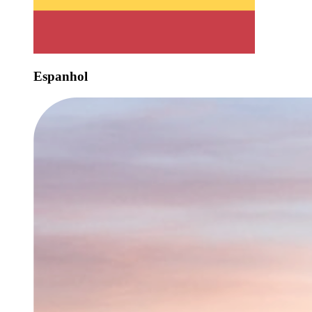
Espanhol