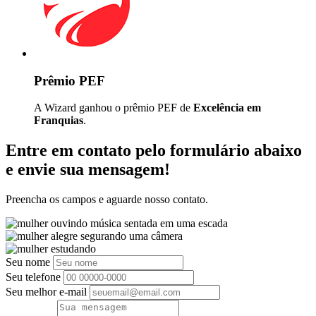
Prêmio PEF
A Wizard ganhou o prêmio PEF de
Excelência em
Franquias
.
Entre em contato pelo formulário abaixo
e envie sua mensagem!
Preencha os campos e aguarde nosso contato.
Seu nome
Seu telefone
Seu melhor e-mail