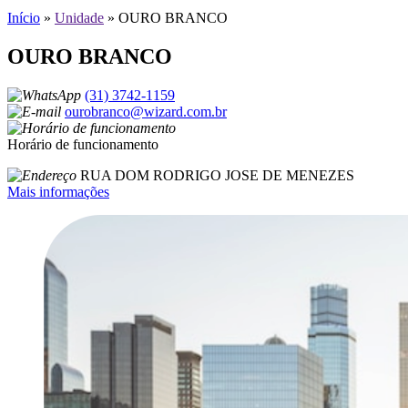
Início
»
Unidade
»
OURO BRANCO
OURO BRANCO
(31) 3742-1159
ourobranco@wizard.com.br
Horário de funcionamento
RUA DOM RODRIGO JOSE DE MENEZES
Mais informações