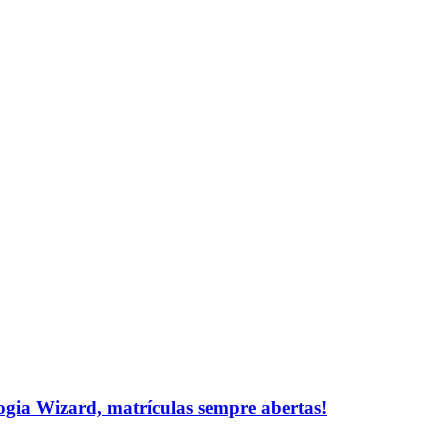
logia Wizard, matrículas sempre abertas!