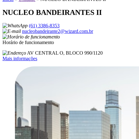
NUCLEO BANDEIRANTES II
(61) 3386-8353
nucleobandeirante2@wizard.com.br
Horário de funcionamento
AV CENTRAL O, BLOCO 990/1120
Mais informações