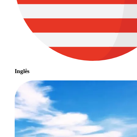
Inglês