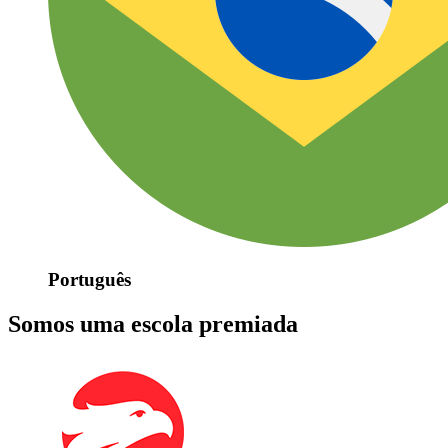
Português
Somos uma escola premiada