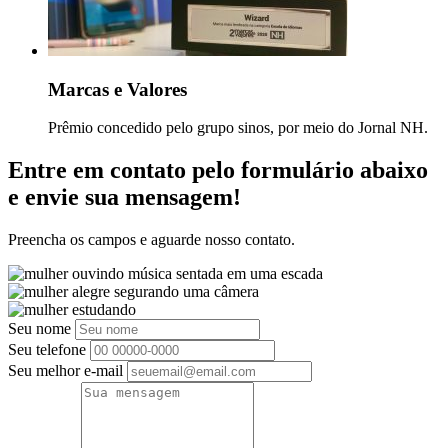
Marcas e Valores
Prêmio concedido pelo grupo sinos, por meio do Jornal NH.
Entre em contato pelo formulário abaixo
e envie sua mensagem!
Preencha os campos e aguarde nosso contato.
Seu nome
Seu telefone
Seu melhor e-mail