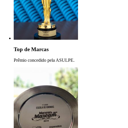
Top de Marcas
Prêmio concedido pela ASULPE.