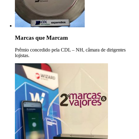
Marcas que Marcam
Prêmio concedido pela CDL – NH, câmara de dirigentes
lojistas.