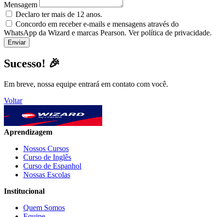
Mensagem
Declaro ter mais de 12 anos.
Concordo em receber e-mails e mensagens através do
WhatsApp da Wizard e marcas Pearson. Ver política de privacidade.
Sucesso! 🎉
Em breve, nossa equipe entrará em contato com você.
Voltar
Aprendizagem
Nossos Cursos
Curso de Inglês
Curso de Espanhol
Nossas Escolas
Institucional
Quem Somos
Equipe