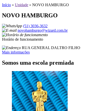
Início
»
Unidade
»
NOVO HAMBURGO
NOVO HAMBURGO
(51) 3036-3632
novohamburgo@wizard.com.br
Horário de funcionamento
RUA GENERAL DALTRO FILHO
Mais informações
Somos uma escola premiada