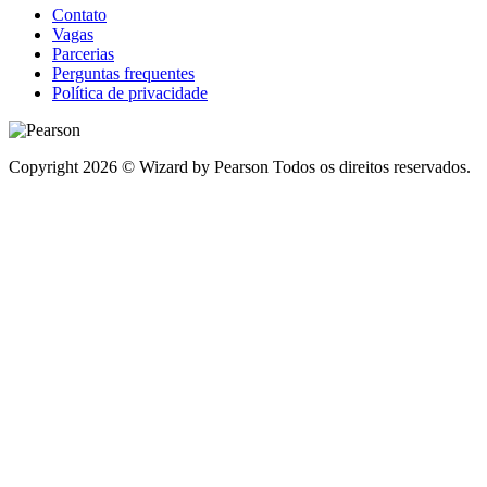
Contato
Vagas
Parcerias
Perguntas frequentes
Política de privacidade
Copyright 2026 © Wizard by Pearson Todos os direitos reservados.