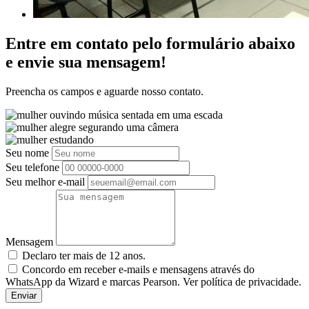
Entre em contato pelo formulário abaixo
e envie sua mensagem!
Preencha os campos e aguarde nosso contato.
Seu nome
Seu telefone
Seu melhor e-mail
Mensagem
Declaro ter mais de 12 anos.
Concordo em receber e-mails e mensagens através do
WhatsApp da Wizard e marcas Pearson. Ver política de privacidade.