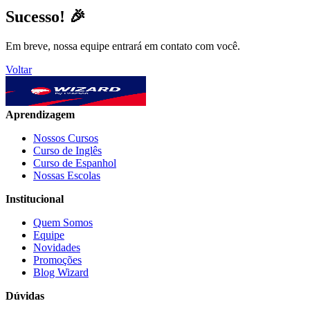
Sucesso! 🎉
Em breve, nossa equipe entrará em contato com você.
Voltar
Aprendizagem
Nossos Cursos
Curso de Inglês
Curso de Espanhol
Nossas Escolas
Institucional
Quem Somos
Equipe
Novidades
Promoções
Blog Wizard
Dúvidas