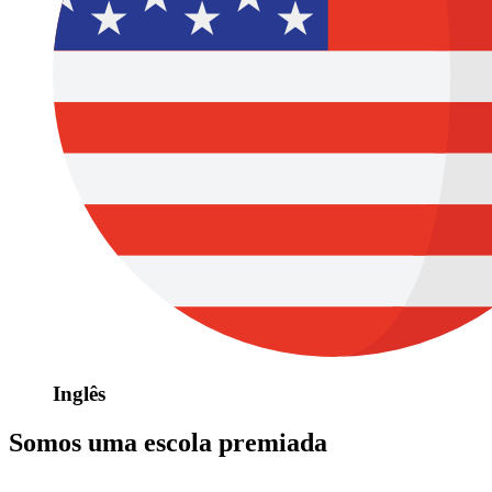
Inglês
Somos uma escola premiada