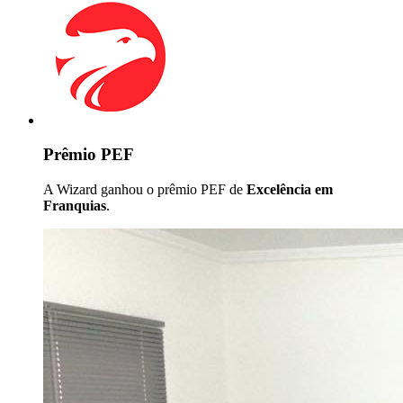
Prêmio PEF
A Wizard ganhou o prêmio PEF de
Excelência em
Franquias
.