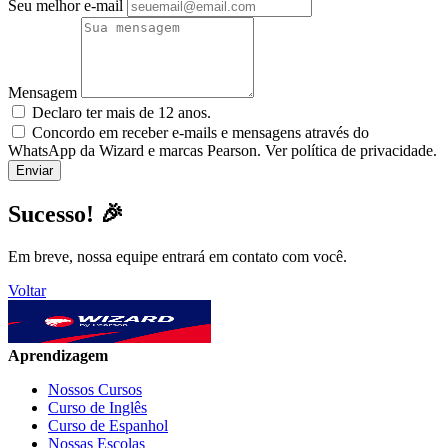
Seu melhor e-mail
Mensagem
Declaro ter mais de 12 anos.
Concordo em receber e-mails e mensagens através do
WhatsApp da Wizard e marcas Pearson. Ver política de privacidade.
Sucesso! 🎉
Em breve, nossa equipe entrará em contato com você.
Voltar
Aprendizagem
Nossos Cursos
Curso de Inglês
Curso de Espanhol
Nossas Escolas