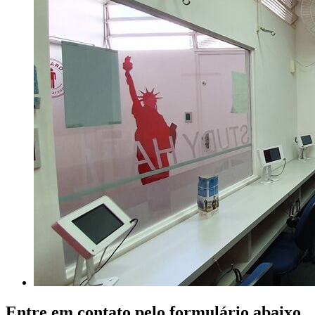
Entre em contato pelo formulário abaixo