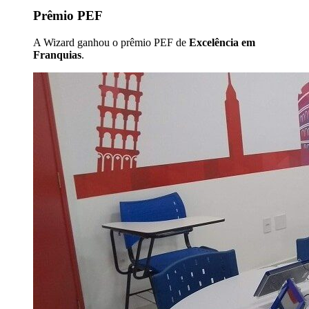
Prêmio PEF
A Wizard ganhou o prêmio PEF de
Excelência em
Franquias
.