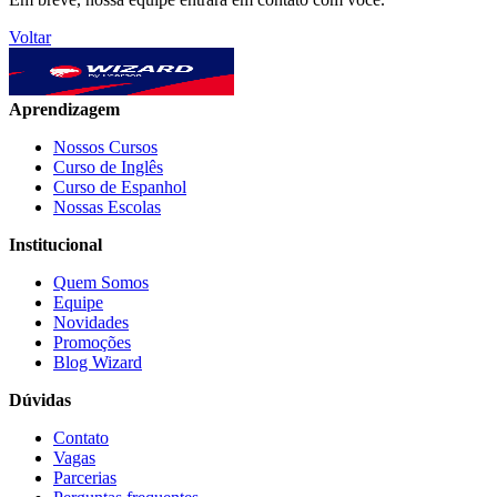
Voltar
Aprendizagem
Nossos Cursos
Curso de Inglês
Curso de Espanhol
Nossas Escolas
Institucional
Quem Somos
Equipe
Novidades
Promoções
Blog Wizard
Dúvidas
Contato
Vagas
Parcerias