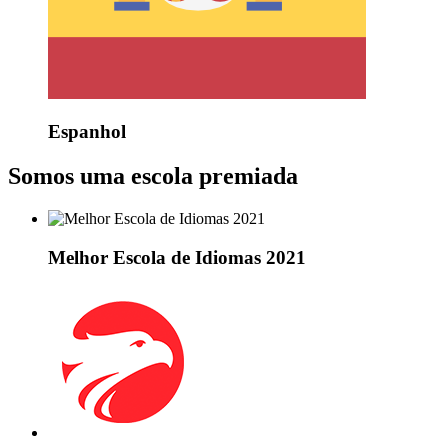
Espanhol
Somos uma escola premiada
Melhor Escola de Idiomas 2021