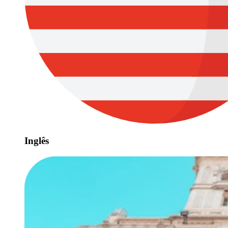
Inglês