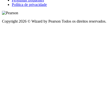
Perguntas frequentes
Política de privacidade
Copyright 2026 © Wizard by Pearson Todos os direitos reservados.