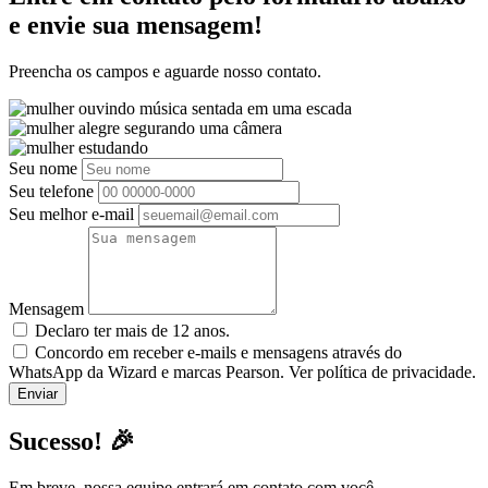
e envie sua mensagem!
Preencha os campos e aguarde nosso contato.
Seu nome
Seu telefone
Seu melhor e-mail
Mensagem
Declaro ter mais de 12 anos.
Concordo em receber e-mails e mensagens através do
WhatsApp da Wizard e marcas Pearson. Ver política de privacidade.
Sucesso! 🎉
Em breve, nossa equipe entrará em contato com você.