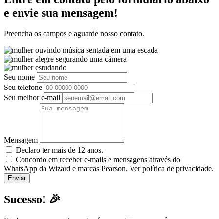
e envie sua mensagem!
Preencha os campos e aguarde nosso contato.
Seu nome
Seu telefone
Seu melhor e-mail
Mensagem
Declaro ter mais de 12 anos.
Concordo em receber e-mails e mensagens através do
WhatsApp da Wizard e marcas Pearson. Ver política de privacidade.
Sucesso! 🎉