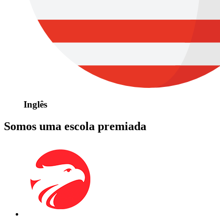
Inglês
Somos uma escola premiada