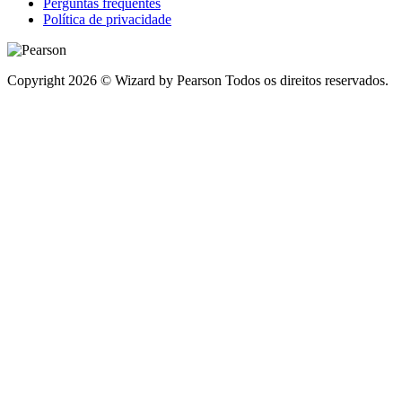
Perguntas frequentes
Política de privacidade
Copyright 2026 © Wizard by Pearson Todos os direitos reservados.