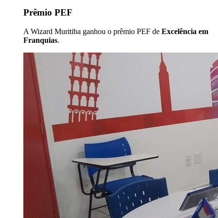
Prêmio PEF
A Wizard Muritiba ganhou o prêmio PEF de
Excelência em
Franquias
.