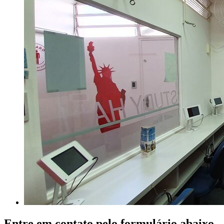
Entre em contato pelo formulário abaixo