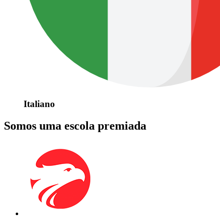
Italiano
Somos uma escola premiada