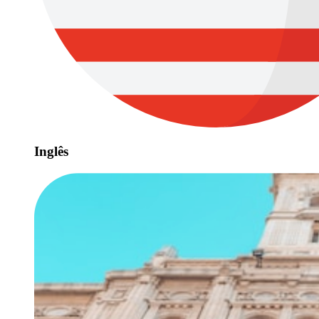
Inglês