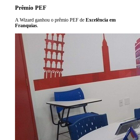
Prêmio PEF
A Wizard ganhou o prêmio PEF de
Excelência em
Franquias
.