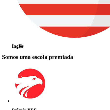
Inglês
Somos uma escola premiada