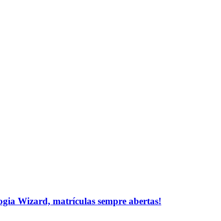
logia Wizard, matrículas sempre abertas!