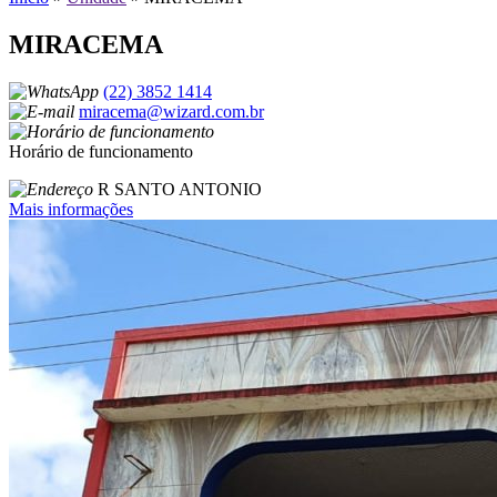
MIRACEMA
(22) 3852 1414
miracema@wizard.com.br
Horário de funcionamento
R SANTO ANTONIO
Mais informações