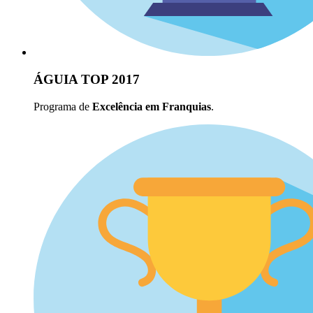
ÁGUIA TOP 2017
Programa de
Excelência em Franquias
.