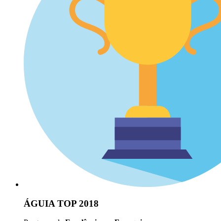
ÁGUIA TOP 2018