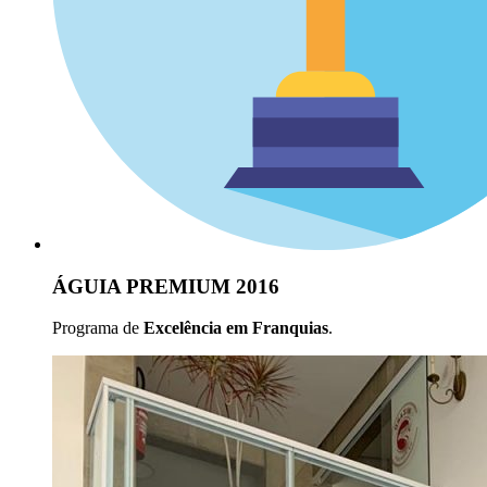
ÁGUIA PREMIUM 2016
Programa de
Excelência em Franquias
.