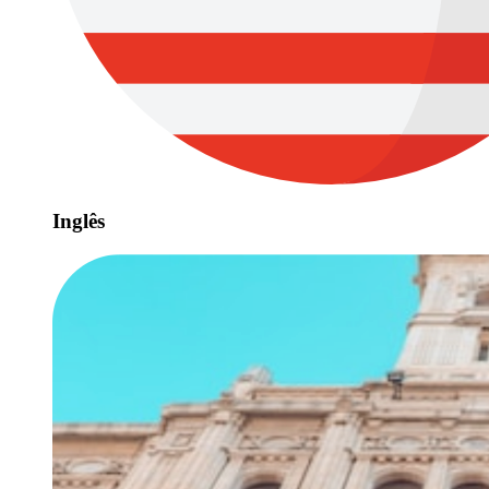
Inglês