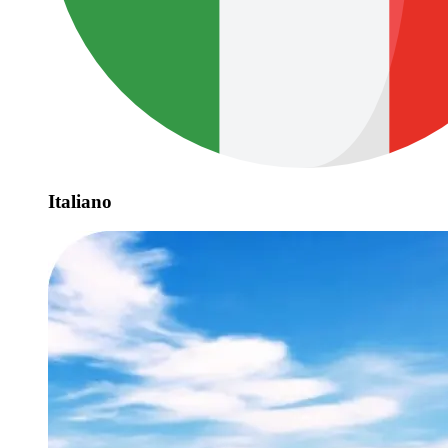
Italiano