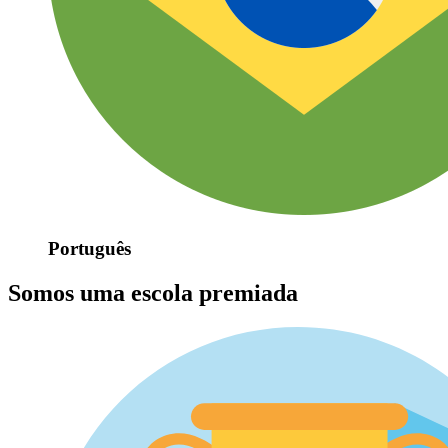
Português
Somos uma escola premiada