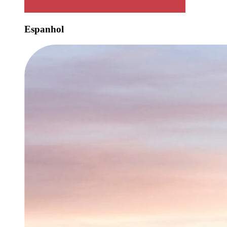
Espanhol