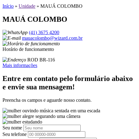
Início
»
Unidade
»
MAUÁ COLOMBO
MAUÁ COLOMBO
(41) 3675 4200
mauacolombo@wizard.com.br
Horário de funcionamento
ROD BR-116
Mais informações
Entre em contato pelo formulário abaixo
e envie sua mensagem!
Preencha os campos e aguarde nosso contato.
Seu nome
Seu telefone