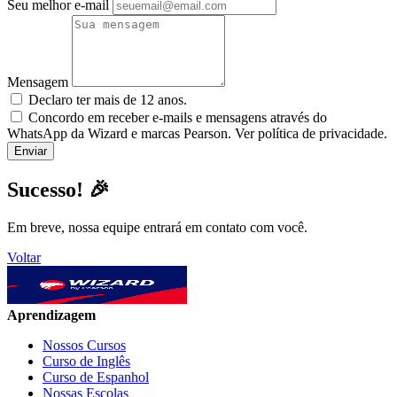
Seu melhor e-mail
Mensagem
Declaro ter mais de 12 anos.
Concordo em receber e-mails e mensagens através do
WhatsApp da Wizard e marcas Pearson. Ver política de privacidade.
Sucesso! 🎉
Em breve, nossa equipe entrará em contato com você.
Voltar
Aprendizagem
Nossos Cursos
Curso de Inglês
Curso de Espanhol
Nossas Escolas