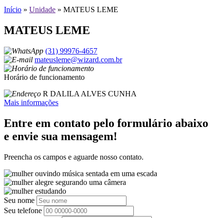
Início
»
Unidade
»
MATEUS LEME
MATEUS LEME
(31) 99976-4657
mateusleme@wizard.com.br
Horário de funcionamento
R DALILA ALVES CUNHA
Mais informações
Entre em contato pelo formulário abaixo
e envie sua mensagem!
Preencha os campos e aguarde nosso contato.
Seu nome
Seu telefone