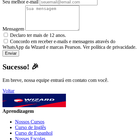
Seu melhor e-mail
Mensagem
Declaro ter mais de 12 anos.
Concordo em receber e-mails e mensagens através do
WhatsApp da Wizard e marcas Pearson. Ver política de privacidade.
Sucesso! 🎉
Em breve, nossa equipe entrará em contato com você.
Voltar
Aprendizagem
Nossos Cursos
Curso de Inglês
Curso de Espanhol
Nossas Escolas