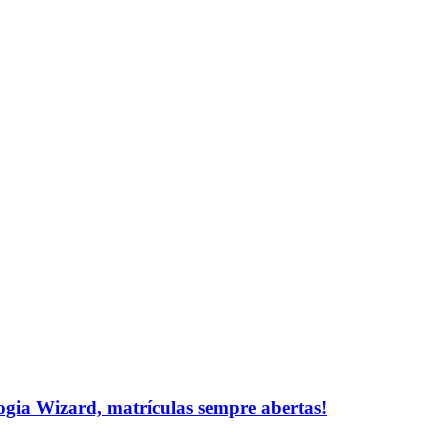
logia Wizard, matrículas sempre abertas!