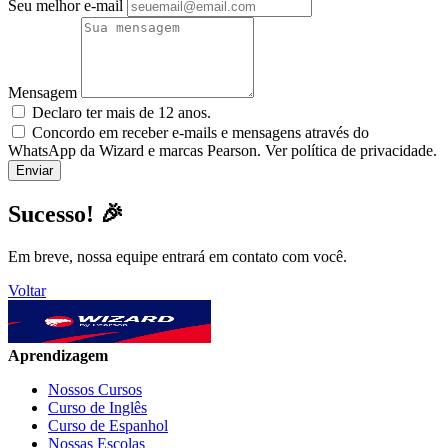
Seu melhor e-mail
Mensagem
Declaro ter mais de 12 anos.
Concordo em receber e-mails e mensagens através do
WhatsApp da Wizard e marcas Pearson. Ver política de privacidade.
Sucesso! 🎉
Em breve, nossa equipe entrará em contato com você.
Voltar
Aprendizagem
Nossos Cursos
Curso de Inglês
Curso de Espanhol
Nossas Escolas