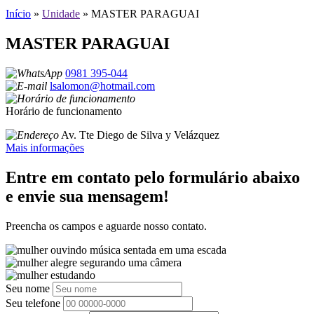
Início
»
Unidade
»
MASTER PARAGUAI
MASTER PARAGUAI
0981 395-044
lsalomon@hotmail.com
Horário de funcionamento
Av. Tte Diego de Silva y Velázquez
Mais informações
Entre em contato pelo formulário abaixo
e envie sua mensagem!
Preencha os campos e aguarde nosso contato.
Seu nome
Seu telefone