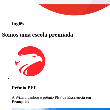
Inglês
Somos uma escola premiada
Prêmio PEF
A Wizard ganhou o prêmio PEF de
Excelência em
Franquias
.