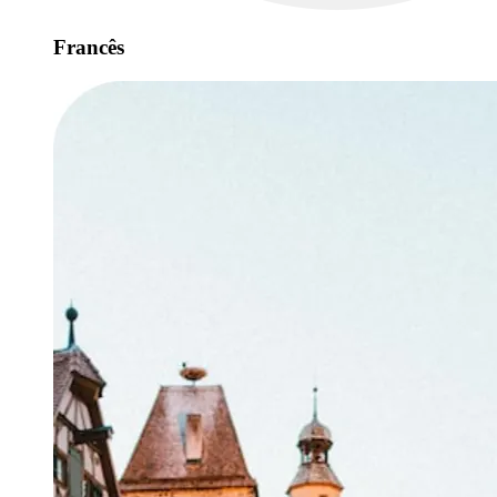
Francês