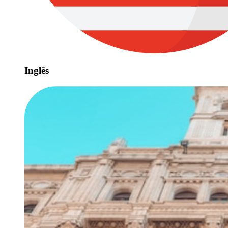
Inglês