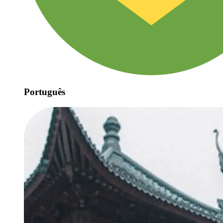
Português