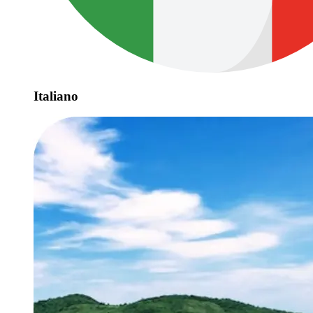
Italiano