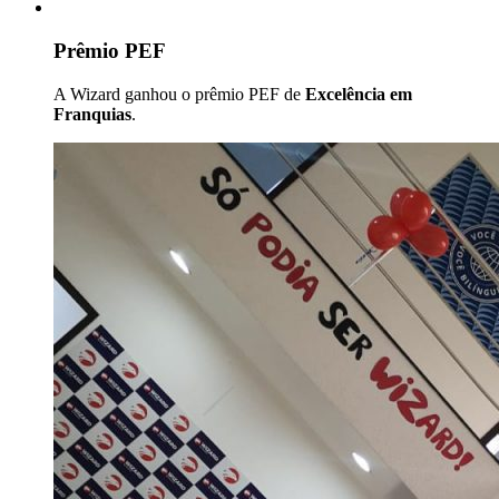
Prêmio PEF
A Wizard ganhou o prêmio PEF de
Excelência em
Franquias
.