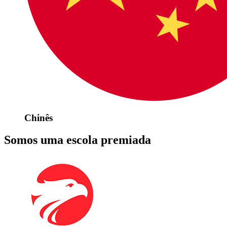
Chinês
Somos uma escola premiada