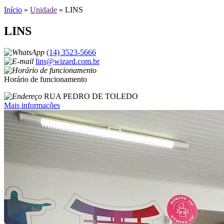
Início
»
Unidade
»
LINS
LINS
(14) 3523-5666
lins@wizard.com.br
Horário de funcionamento
RUA PEDRO DE TOLEDO
Mais informações