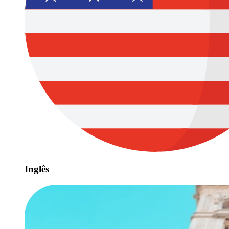
Inglês