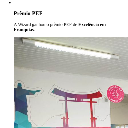
Prêmio PEF
A Wizard ganhou o prêmio PEF de
Excelência em
Franquias
.