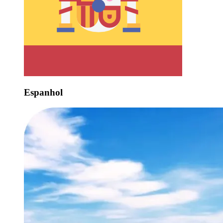
Espanhol