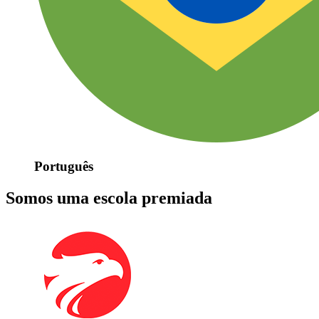
Português
Somos uma escola premiada