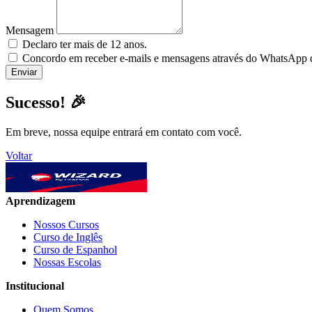
Mensagem
Declaro ter mais de 12 anos.
Concordo em receber e-mails e mensagens através do WhatsApp da
Sucesso! 🎉
Em breve, nossa equipe entrará em contato com você.
Voltar
Aprendizagem
Nossos Cursos
Curso de Inglês
Curso de Espanhol
Nossas Escolas
Institucional
Quem Somos