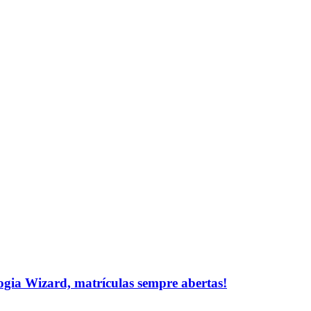
logia Wizard, matrículas sempre abertas!