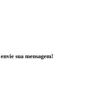
e envie sua mensagem!