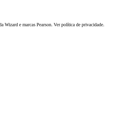
 Wizard e marcas Pearson. Ver política de privacidade.