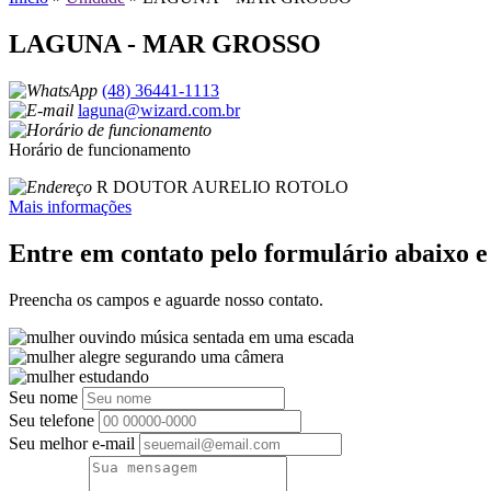
LAGUNA - MAR GROSSO
(48) 36441-1113
laguna@wizard.com.br
Horário de funcionamento
R DOUTOR AURELIO ROTOLO
Mais informações
Entre em contato pelo formulário abaixo 
Preencha os campos e aguarde nosso contato.
Seu nome
Seu telefone
Seu melhor e-mail