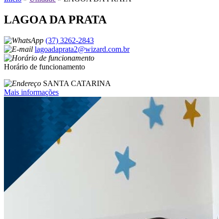
LAGOA DA PRATA
(37) 3262-2843
lagoadaprata2@wizard.com.br
Horário de funcionamento
SANTA CATARINA
Mais informações