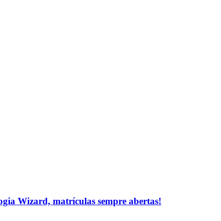
logia Wizard, matrículas sempre abertas!