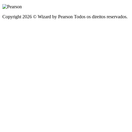
Copyright 2026 © Wizard by Pearson Todos os direitos reservados.