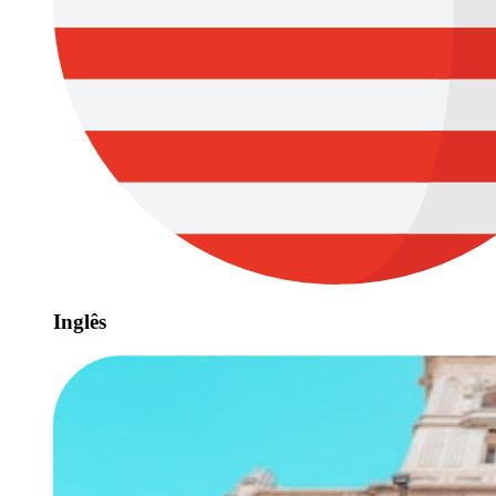
Inglês