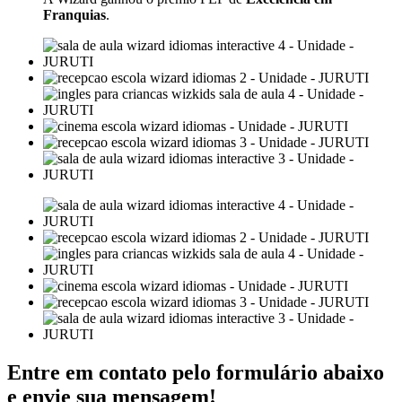
Franquias
.
Entre em contato pelo formulário abaixo
e envie sua mensagem!