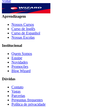
Voltar
Aprendizagem
Nossos Cursos
Curso de Inglês
Curso de Espanhol
Nossas Escolas
Institucional
Quem Somos
Equipe
Novidades
Promoções
Blog Wizard
Dúvidas
Contato
Vagas
Parcerias
Perguntas frequentes
Política de privacidade