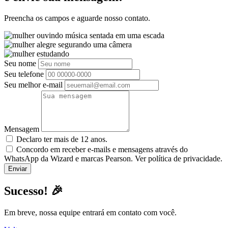
Preencha os campos e aguarde nosso contato.
Seu nome
Seu telefone
Seu melhor e-mail
Mensagem
Declaro ter mais de 12 anos.
Concordo em receber e-mails e mensagens através do
WhatsApp da Wizard e marcas Pearson. Ver política de privacidade.
Sucesso! 🎉
Em breve, nossa equipe entrará em contato com você.