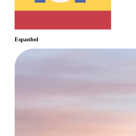
Espanhol