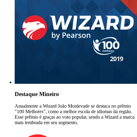
Destaque Mineiro
Anualmente a Wizard João Monlevade se destaca no prêmio
"100 Melhores", como a melhor escola de idiomas da região.
Esse prêmio é graças ao voto popular, sendo a Wizard a marca
mais lembrada em seu segmento.