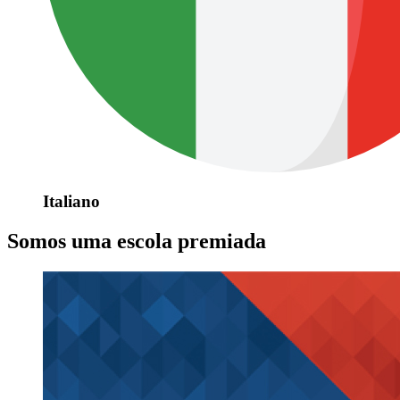
Italiano
Somos uma escola premiada