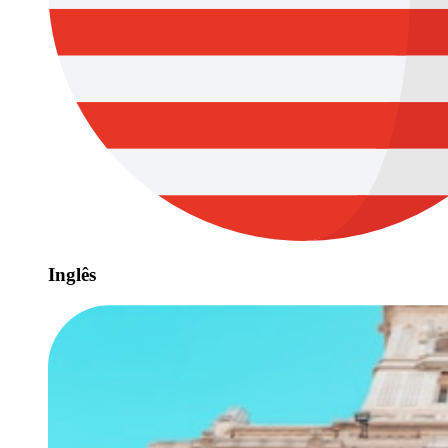
Inglês