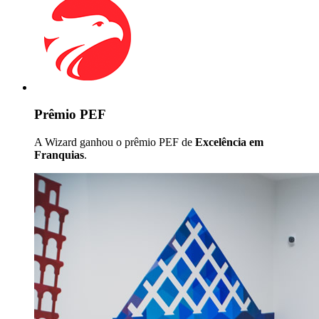
Prêmio PEF
A Wizard ganhou o prêmio PEF de
Excelência em
Franquias
.