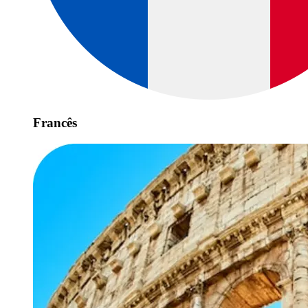
Francês