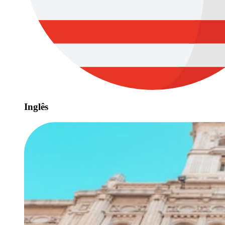
Inglês