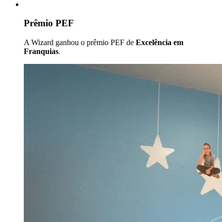
Prêmio PEF
A Wizard ganhou o prêmio PEF de
Excelência em
Franquias
.