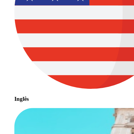
Inglês