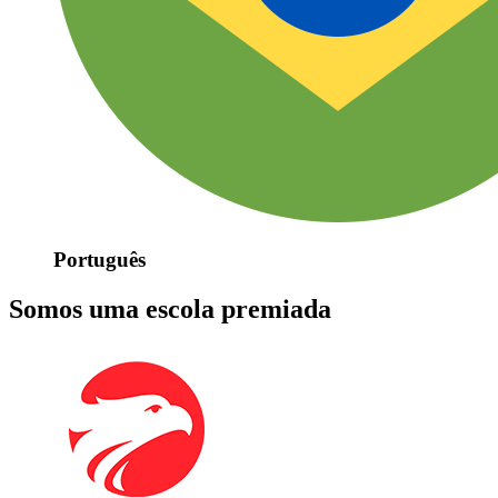
Português
Somos uma escola premiada