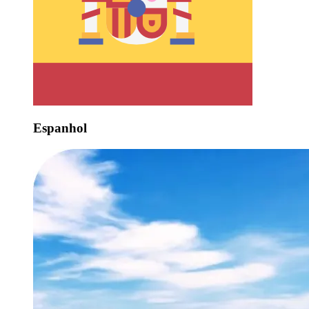
Espanhol