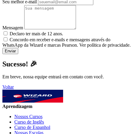
Seu melhor e-mail
Mensagem
Declaro ter mais de 12 anos.
Concordo em receber e-mails e mensagens através do
WhatsApp da Wizard e marcas Pearson. Ver política de privacidade.
Sucesso! 🎉
Em breve, nossa equipe entrará em contato com você.
Voltar
Aprendizagem
Nossos Cursos
Curso de Inglês
Curso de Espanhol
Nossas Escolas