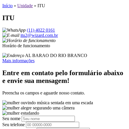
Início
»
Unidade
»
ITU
ITU
(11) 4022 0161
itu2@wizard.com.br
Horário de funcionamento
AL BARAO DO RIO BRANCO
Mais informações
Entre em contato pelo formulário abaixo
e envie sua mensagem!
Preencha os campos e aguarde nosso contato.
Seu nome
Seu telefone