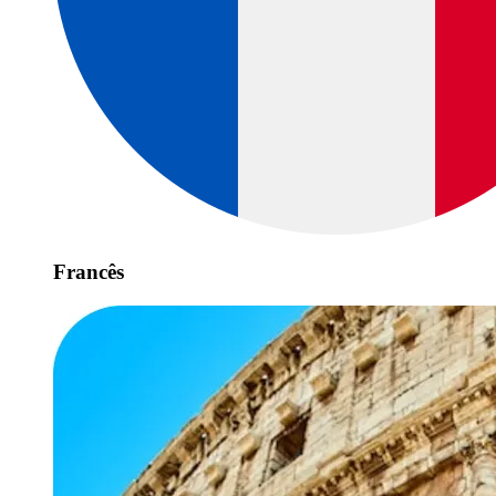
Francês