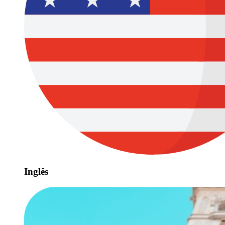
Inglês