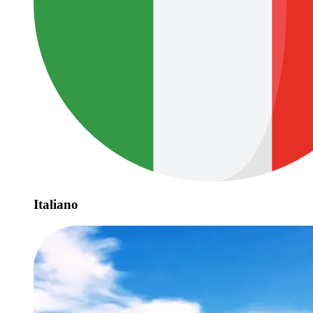
Italiano