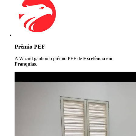
Prêmio PEF
A Wizard ganhou o prêmio PEF de
Excelência em
Franquias
.