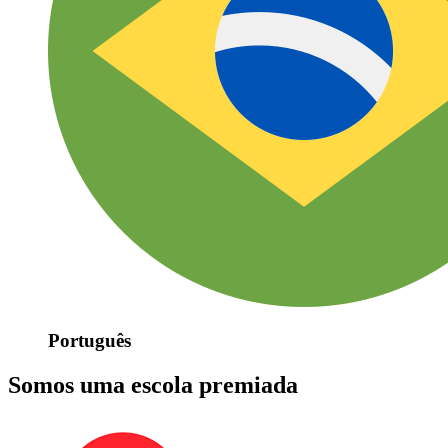
Português
Somos uma escola premiada