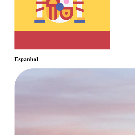
Espanhol