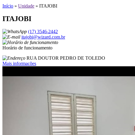
Início
»
Unidade
»
ITAJOBI
ITAJOBI
(17) 3546-2442
itajobi@wizard.com.br
Horário de funcionamento
RUA DOUTOR PEDRO DE TOLEDO
Mais informações