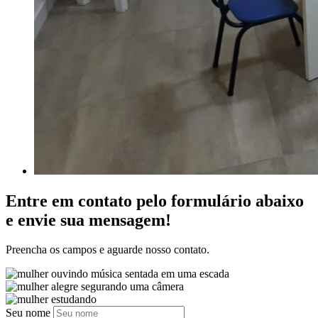
Entre em contato pelo formulário abaixo
e envie sua mensagem!
Preencha os campos e aguarde nosso contato.
Seu nome