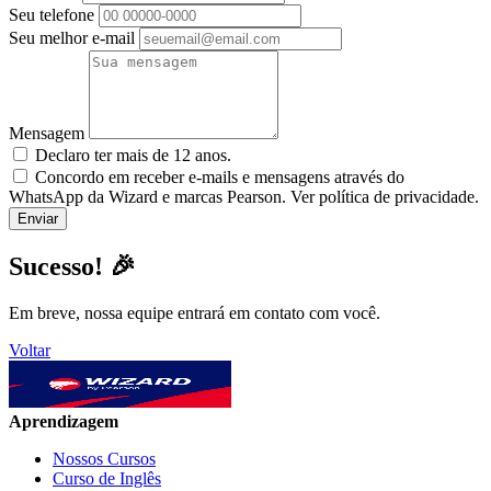
Seu telefone
Seu melhor e-mail
Mensagem
Declaro ter mais de 12 anos.
Concordo em receber e-mails e mensagens através do
WhatsApp da Wizard e marcas Pearson. Ver política de privacidade.
Sucesso! 🎉
Em breve, nossa equipe entrará em contato com você.
Voltar
Aprendizagem
Nossos Cursos
Curso de Inglês