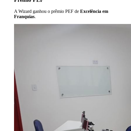
A Wizard ganhou o prêmio PEF de
Excelência em
Franquias
.