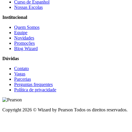
Curso de Espanhol
Nossas Escolas
Institucional
Quem Somos
Equipe
Novidades
Promoções
Blog Wizard
Dúvidas
Contato
Vagas
Parcerias
Perguntas frequentes
Política de privacidade
Copyright 2026 © Wizard by Pearson Todos os direitos reservados.