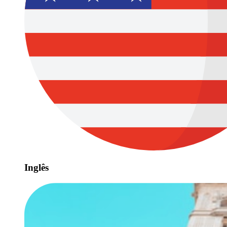
Inglês