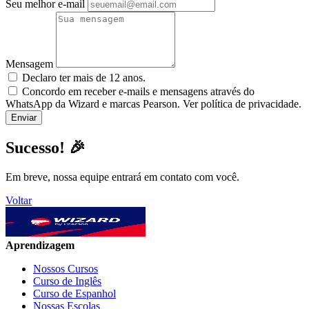
Seu melhor e-mail
Mensagem
Declaro ter mais de 12 anos.
Concordo em receber e-mails e mensagens através do
WhatsApp da Wizard e marcas Pearson. Ver política de privacidade.
Sucesso! 🎉
Em breve, nossa equipe entrará em contato com você.
Voltar
Aprendizagem
Nossos Cursos
Curso de Inglês
Curso de Espanhol
Nossas Escolas