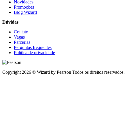
Novidades
Promoções
Blog Wizard
Dúvidas
Contato
Vagas
Parcerias
Perguntas frequentes
Política de privacidade
Copyright 2026 © Wizard by Pearson Todos os direitos reservados.