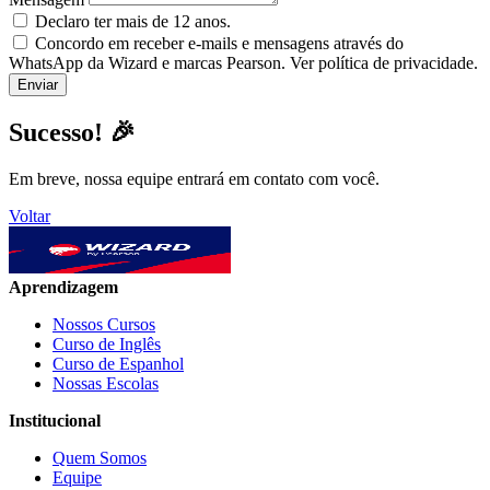
Declaro ter mais de 12 anos.
Concordo em receber e-mails e mensagens através do
WhatsApp da Wizard e marcas Pearson. Ver política de privacidade.
Sucesso! 🎉
Em breve, nossa equipe entrará em contato com você.
Voltar
Aprendizagem
Nossos Cursos
Curso de Inglês
Curso de Espanhol
Nossas Escolas
Institucional
Quem Somos
Equipe