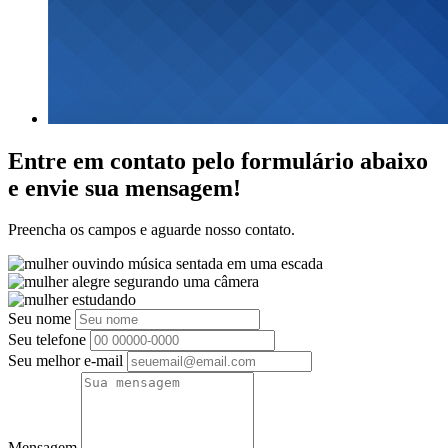
Entre em contato pelo formulário abaixo
e envie sua mensagem!
Preencha os campos e aguarde nosso contato.
Seu nome
Seu telefone
Seu melhor e-mail
Mensagem