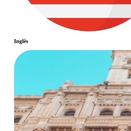
Inglês