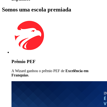
Somos uma escola premiada
Prêmio PEF
A Wizard ganhou o prêmio PEF de
Excelência em
Franquias
.