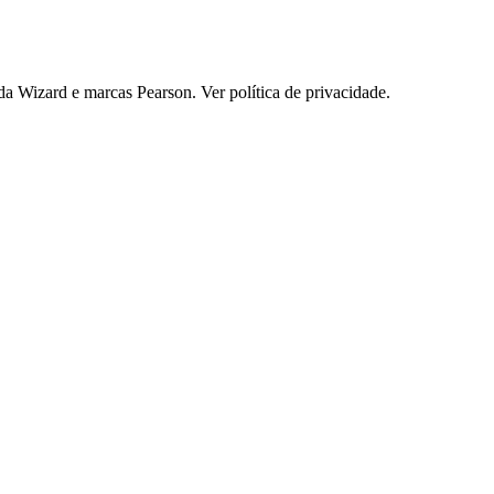
 Wizard e marcas Pearson. Ver política de privacidade.