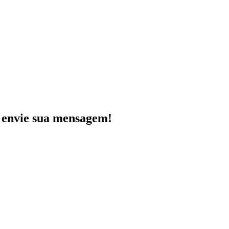
e envie sua mensagem!