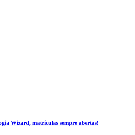
logia Wizard, matrículas sempre abertas!