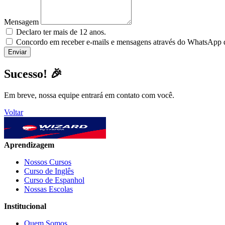
Mensagem
Declaro ter mais de 12 anos.
Concordo em receber e-mails e mensagens através do WhatsApp da
Sucesso! 🎉
Em breve, nossa equipe entrará em contato com você.
Voltar
Aprendizagem
Nossos Cursos
Curso de Inglês
Curso de Espanhol
Nossas Escolas
Institucional
Quem Somos