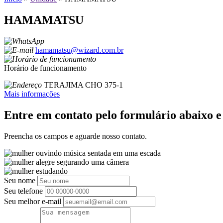
HAMAMATSU
hamamatsu@wizard.com.br
Horário de funcionamento
TERAJIMA CHO 375-1
Mais informações
Entre em contato pelo formulário abaixo 
Preencha os campos e aguarde nosso contato.
Seu nome
Seu telefone
Seu melhor e-mail