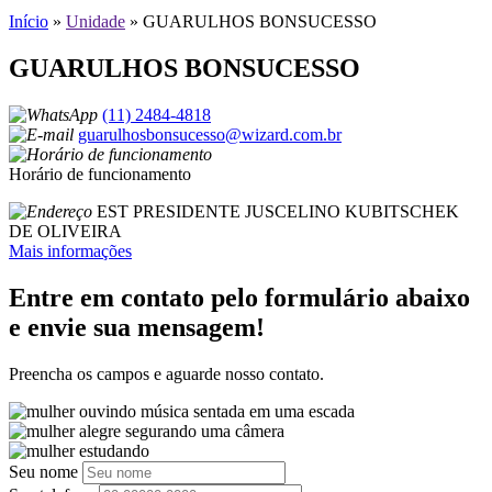
Início
»
Unidade
»
GUARULHOS BONSUCESSO
GUARULHOS BONSUCESSO
(11) 2484-4818
guarulhosbonsucesso@wizard.com.br
Horário de funcionamento
EST PRESIDENTE JUSCELINO KUBITSCHEK
DE OLIVEIRA
Mais informações
Entre em contato pelo formulário abaixo
e envie sua mensagem!
Preencha os campos e aguarde nosso contato.
Seu nome