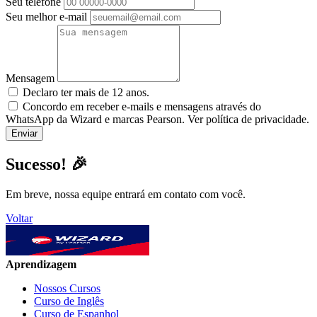
Seu telefone
Seu melhor e-mail
Mensagem
Declaro ter mais de 12 anos.
Concordo em receber e-mails e mensagens através do
WhatsApp da Wizard e marcas Pearson. Ver política de privacidade.
Sucesso! 🎉
Em breve, nossa equipe entrará em contato com você.
Voltar
Aprendizagem
Nossos Cursos
Curso de Inglês
Curso de Espanhol