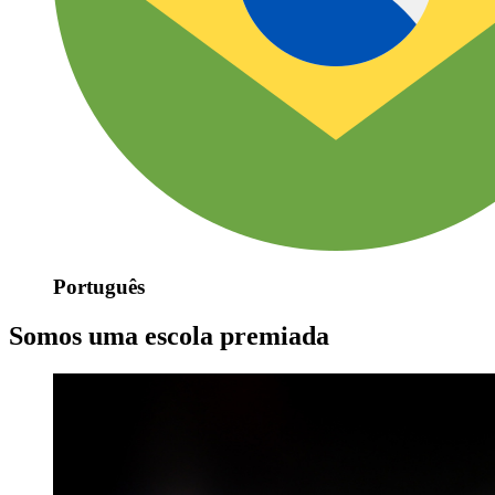
Português
Somos uma escola premiada