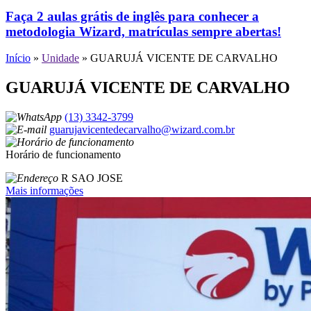
Faça 2 aulas grátis de inglês para conhecer a
metodologia Wizard, matrículas sempre abertas!
Início
»
Unidade
»
GUARUJÁ VICENTE DE CARVALHO
GUARUJÁ VICENTE DE CARVALHO
(13) 3342-3799
guarujavicentedecarvalho@wizard.com.br
Horário de funcionamento
R SAO JOSE
Mais informações