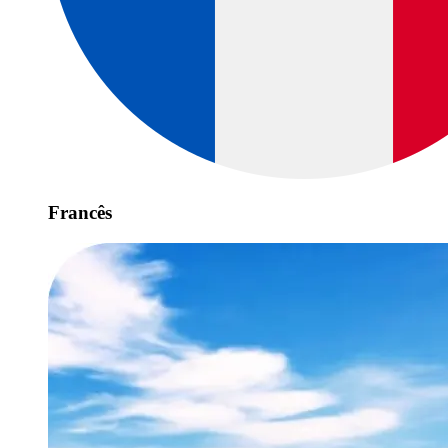
Francês