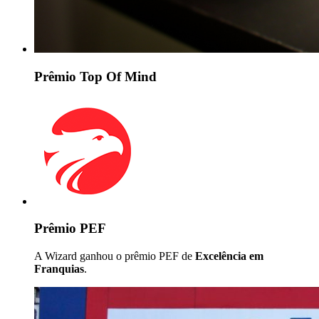
Prêmio Top Of Mind
Prêmio PEF
A Wizard ganhou o prêmio PEF de
Excelência em
Franquias
.