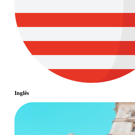
Inglês