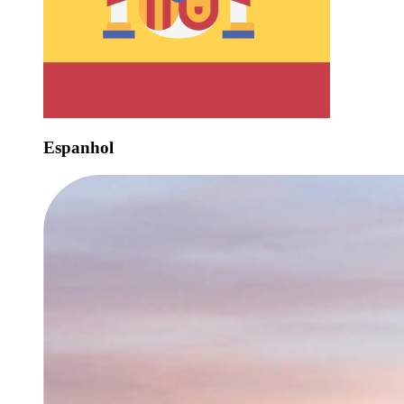
Espanhol