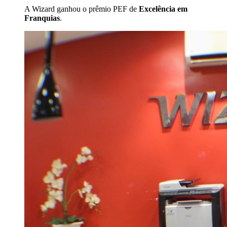
A Wizard ganhou o prêmio PEF de
Excelência em
Franquias
.