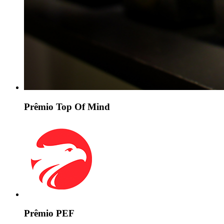
Prêmio Top Of Mind
Prêmio PEF