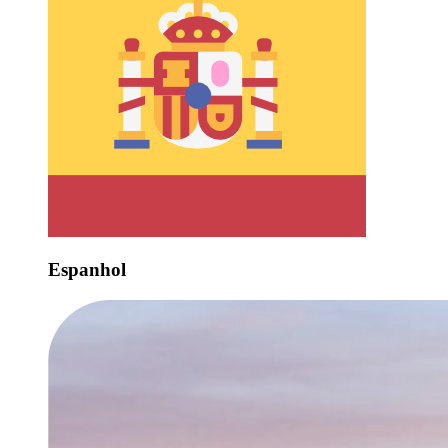
Espanhol