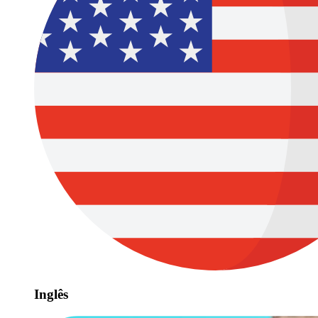
Inglês