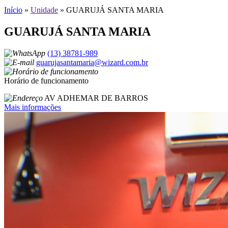
Início
»
Unidade
»
GUARUJÁ SANTA MARIA
GUARUJÁ SANTA MARIA
(13) 38781-989
guarujasantamaria@wizard.com.br
Horário de funcionamento
AV ADHEMAR DE BARROS
Mais informações