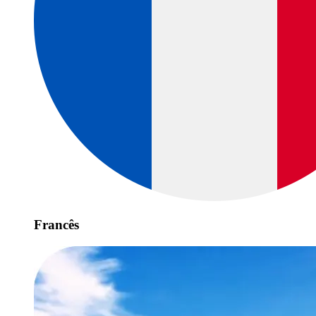
Francês