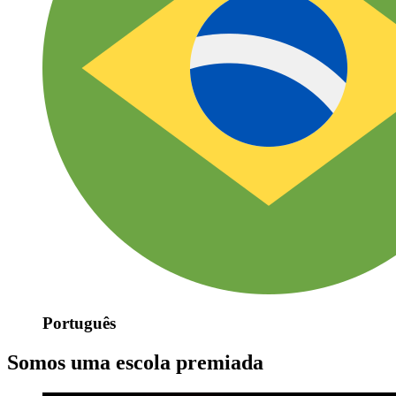
Português
Somos uma escola premiada