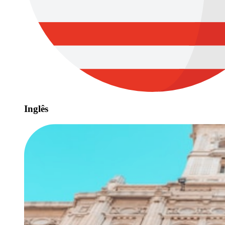
Inglês