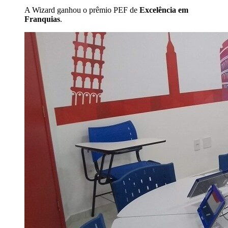
A Wizard ganhou o prêmio PEF de
Excelência em
Franquias
.