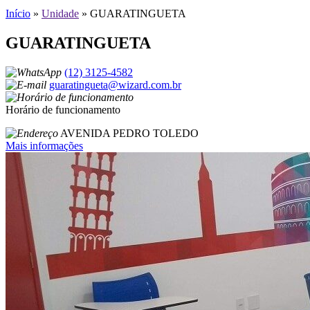
Início
»
Unidade
»
GUARATINGUETA
GUARATINGUETA
(12) 3125-4582
guaratingueta@wizard.com.br
Horário de funcionamento
AVENIDA PEDRO TOLEDO
Mais informações