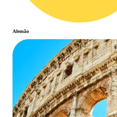
Alemão