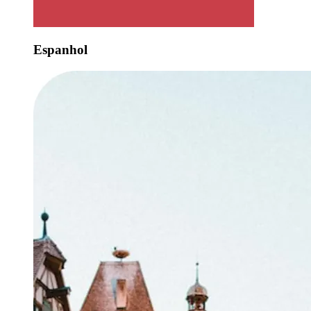
Espanhol