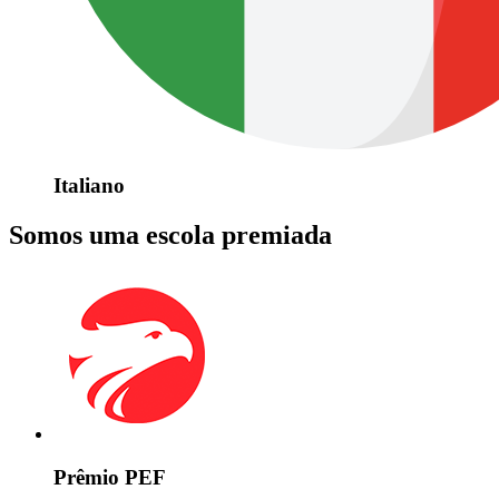
Italiano
Somos uma escola premiada
Prêmio PEF