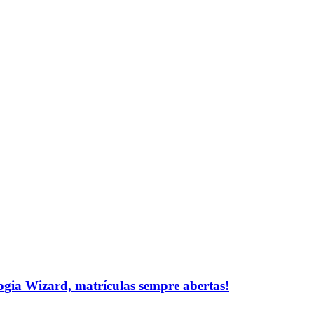
logia Wizard, matrículas sempre abertas!