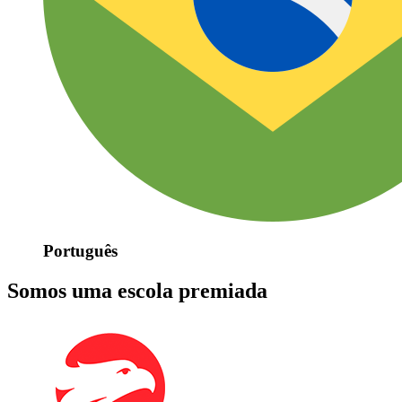
Português
Somos uma escola premiada