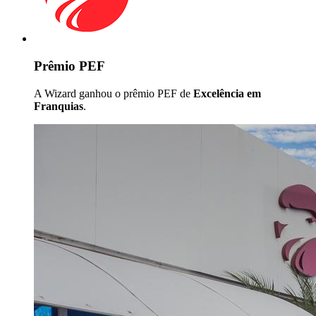
Prêmio PEF
A Wizard ganhou o prêmio PEF de
Excelência em
Franquias
.