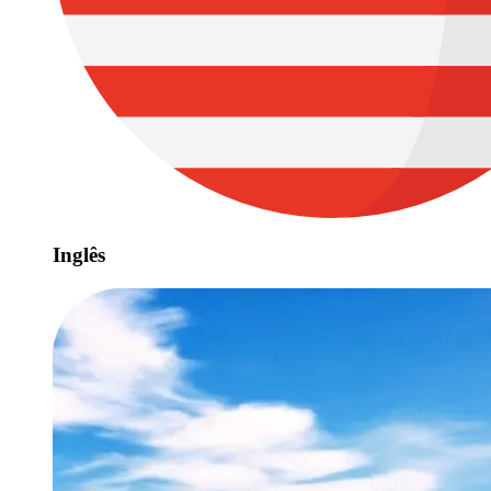
Inglês