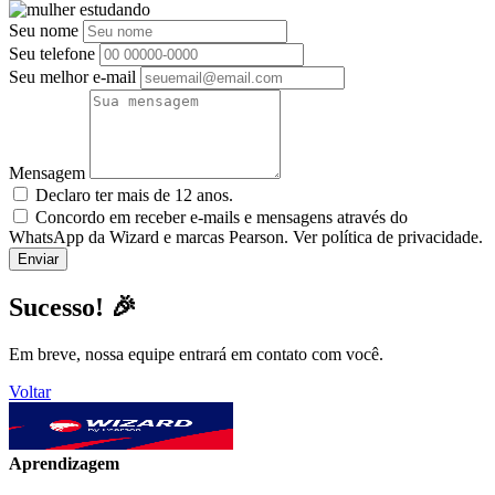
Seu nome
Seu telefone
Seu melhor e-mail
Mensagem
Declaro ter mais de 12 anos.
Concordo em receber e-mails e mensagens através do
WhatsApp da Wizard e marcas Pearson. Ver política de privacidade.
Sucesso! 🎉
Em breve, nossa equipe entrará em contato com você.
Voltar
Aprendizagem