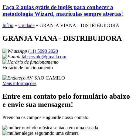
Faça 2 aulas grátis de inglês para conhecer a
metodologia Wizard, matrículas sempre abertas!
Início
»
Unidade
»
GRANJA VIANA – DISTRIBUIDORA
GRANJA VIANA - DISTRIBUIDORA
(11) 5090 2020
fabservulo@gmail.com
Horário de funcionamento
AV SAO CAMILO
Mais informações
Entre em contato pelo formulário abaixo
e envie sua mensagem!
Preencha os campos e aguarde nosso contato.