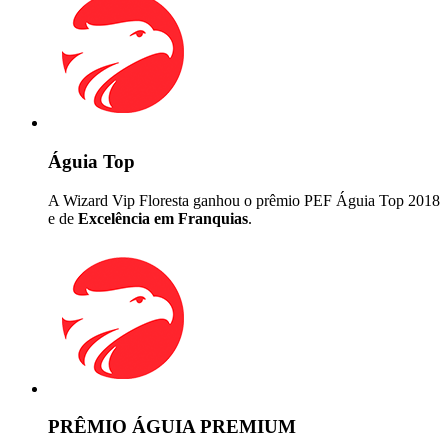
Águia Top
A Wizard Vip Floresta ganhou o prêmio PEF Águia Top 2018
e de
Excelência em Franquias
.
PRÊMIO ÁGUIA PREMIUM