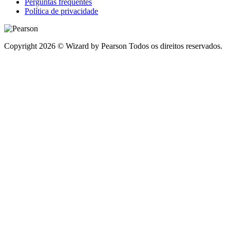
Perguntas frequentes
Política de privacidade
Copyright 2026 © Wizard by Pearson Todos os direitos reservados.