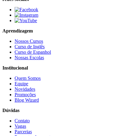
Aprendizagem
Nossos Cursos
Curso de Inglês
Curso de Espanhol
Nossas Escolas
Institucional
Quem Somos
Equipe
Novidades
Promoções
Blog Wizard
Dúvidas
Contato
Vagas
Parcerias