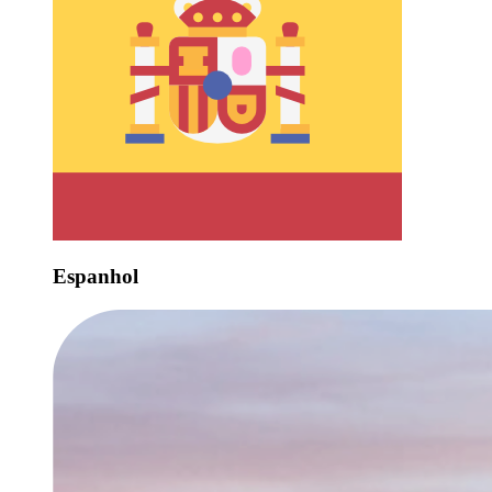
Espanhol