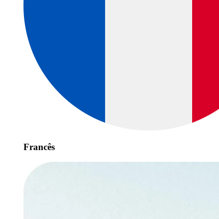
Francês