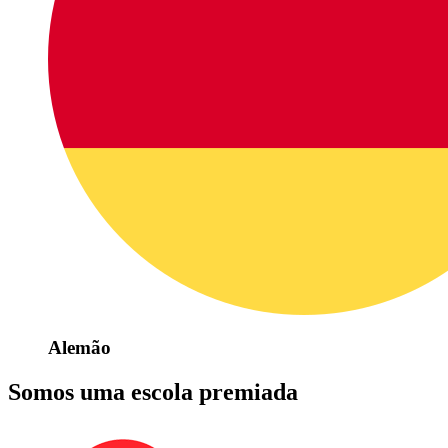
Alemão
Somos uma escola premiada