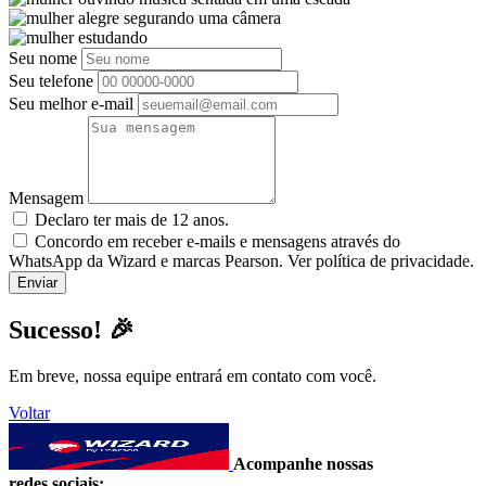
Seu nome
Seu telefone
Seu melhor e-mail
Mensagem
Declaro ter mais de 12 anos.
Concordo em receber e-mails e mensagens através do
WhatsApp da Wizard e marcas Pearson. Ver política de privacidade.
Sucesso! 🎉
Em breve, nossa equipe entrará em contato com você.
Voltar
Acompanhe nossas
redes sociais: