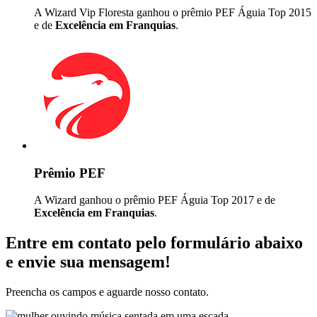
A Wizard Vip Floresta ganhou o prêmio PEF Águia Top 2015
e de
Excelência em Franquias
.
Prêmio PEF
A Wizard ganhou o prêmio PEF Águia Top 2017 e de
Excelência em Franquias
.
Entre em contato pelo formulário abaixo
e envie sua mensagem!
Preencha os campos e aguarde nosso contato.