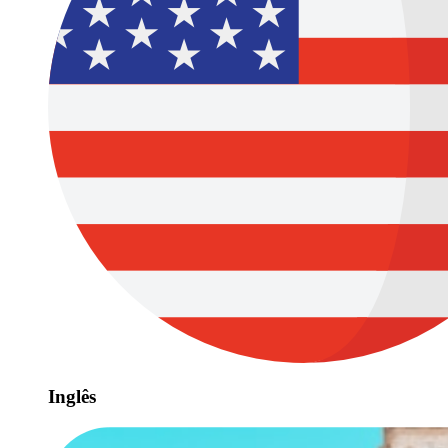
Inglês