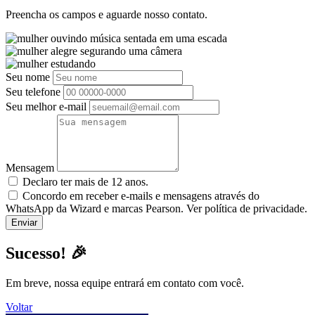
Preencha os campos e aguarde nosso contato.
Seu nome
Seu telefone
Seu melhor e-mail
Mensagem
Declaro ter mais de 12 anos.
Concordo em receber e-mails e mensagens através do
WhatsApp da Wizard e marcas Pearson. Ver política de privacidade.
Sucesso! 🎉
Em breve, nossa equipe entrará em contato com você.
Voltar