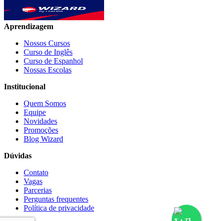
Aprendizagem
Nossos Cursos
Curso de Inglês
Curso de Espanhol
Nossas Escolas
Institucional
Quem Somos
Equipe
Novidades
Promoções
Blog Wizard
Dúvidas
Contato
Vagas
Parcerias
Perguntas frequentes
Política de privacidade