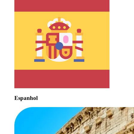
Espanhol