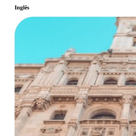
Inglês