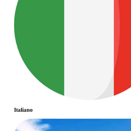
Italiano