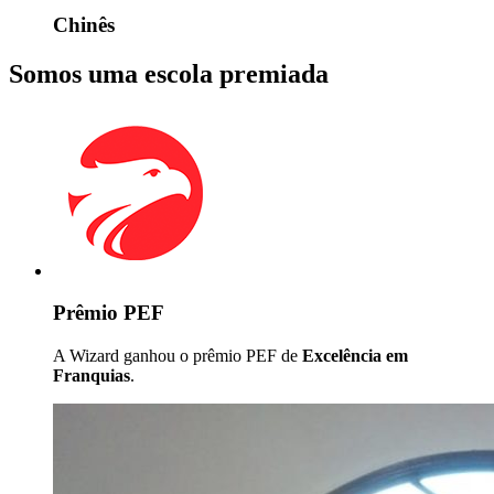
Chinês
Somos uma escola premiada
Prêmio PEF
A Wizard ganhou o prêmio PEF de
Excelência em
Franquias
.