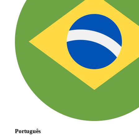
Português