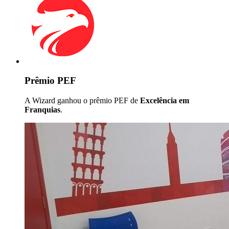
Prêmio PEF
A Wizard ganhou o prêmio PEF de
Excelência em
Franquias
.