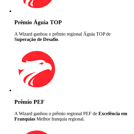
Prêmio Águia TOP
A Wizard ganhou o prêmio regional Águia TOP de
Superação de Desafio
.
Prêmio PEF
A Wizard ganhou o prêmio regional PEF de
Excelência em
Franquias
Melhor franquia regional.