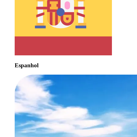
Espanhol