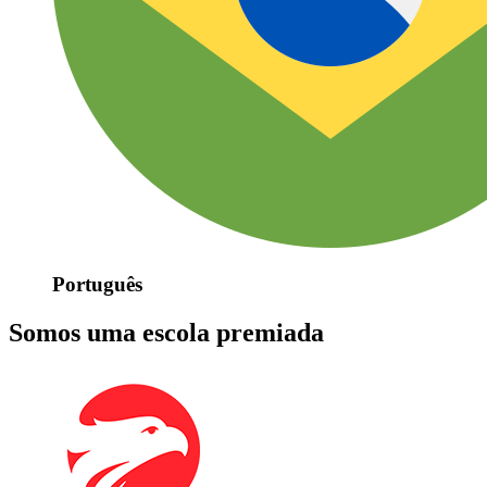
Português
Somos uma escola premiada