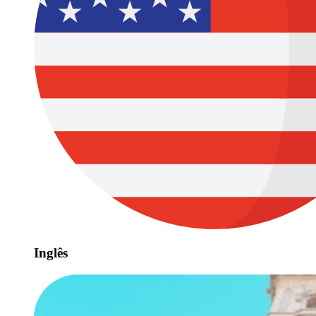
Inglês